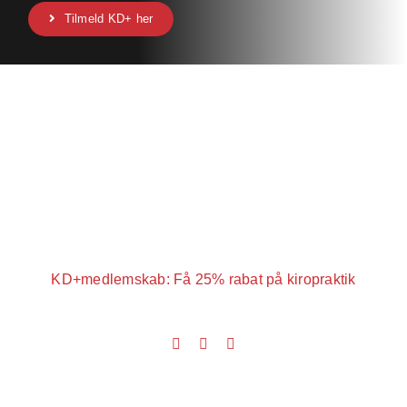
Tilmeld KD+ her
KD+medlemskab: Få 25% rabat på kiropraktik