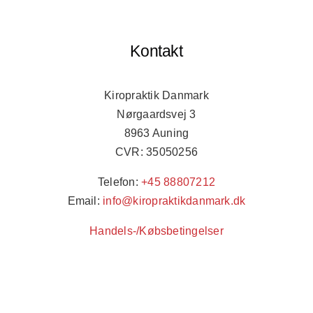
Kontakt
Kiropraktik Danmark
Nørgaardsvej 3
8963 Auning
CVR: 35050256
Telefon:
+45 88807212
Email:
info@kiropraktikdanmark.dk
Handels-/Købsbetingelser